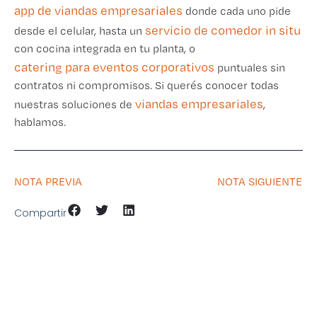
app de viandas empresariales
donde cada uno pide
servicio de comedor in situ
desde el celular, hasta un
con cocina integrada en tu planta, o
catering para eventos corporativos
puntuales sin
contratos ni compromisos. Si querés conocer todas
viandas empresariales
nuestras soluciones de
,
hablamos.
NOTA PREVIA
NOTA SIGUIENTE
Compartir