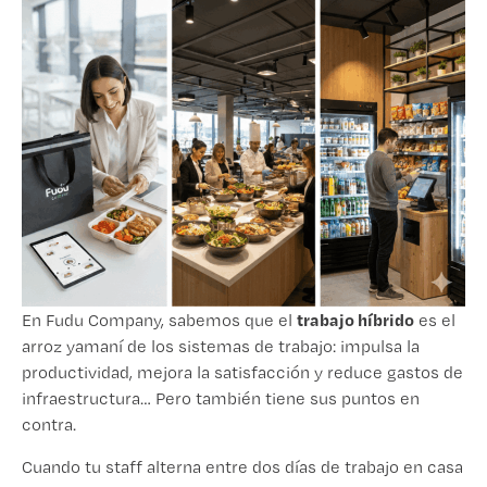
trabajo híbrido
En Fudu Company, sabemos que el
es el
arroz yamaní de los sistemas de trabajo: impulsa la
productividad, mejora la satisfacción y reduce gastos de
infraestructura… Pero también tiene sus puntos en
contra.
Cuando tu staff alterna entre dos días de trabajo en casa