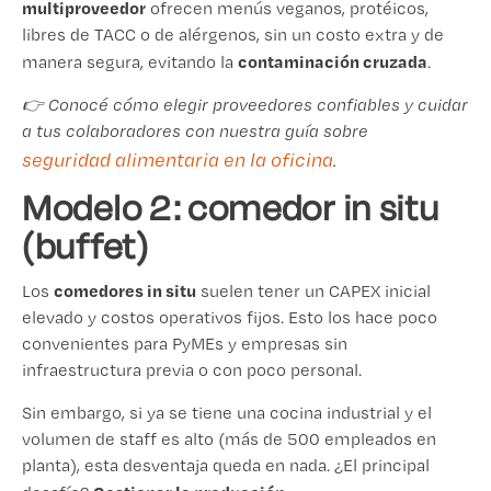
multiproveedor
ofrecen menús veganos, protéicos,
libres de TACC o de alérgenos, sin un costo extra y de
contaminación cruzada
manera segura, evitando la
.
👉 Conocé cómo elegir proveedores confiables y cuidar
a tus colaboradores con nuestra guía sobre
seguridad alimentaria en la oficina
.
Modelo 2: comedor in situ
(buffet)
comedores in situ
Los
suelen tener un CAPEX inicial
elevado y costos operativos fijos. Esto los hace poco
convenientes para PyMEs y empresas sin
infraestructura previa o con poco personal.
Sin embargo, si ya se tiene una cocina industrial y el
volumen de staff es alto (más de 500 empleados en
planta), esta desventaja queda en nada. ¿El principal