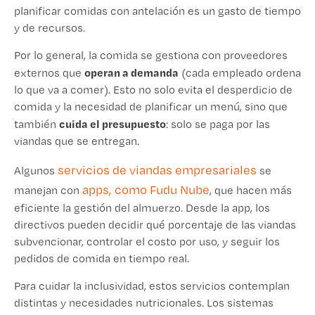
planificar comidas con antelación es un gasto de tiempo
y de recursos.
Por lo general, la comida se gestiona con proveedores
operan a demanda
externos que
(cada empleado ordena
lo que va a comer). Esto no solo evita el desperdicio de
comida y la necesidad de planificar un menú, sino que
cuida el presupuesto
también
: solo se paga por las
viandas que se entregan.
servicios de viandas empresariales
Algunos
se
apps, como Fudu Nube
manejan con
, que hacen más
eficiente la gestión del almuerzo. Desde la app, los
directivos pueden decidir qué porcentaje de las viandas
subvencionar, controlar el costo por uso, y seguir los
pedidos de comida en tiempo real.
Para cuidar la inclusividad, estos servicios contemplan
distintas y necesidades nutricionales. Los sistemas