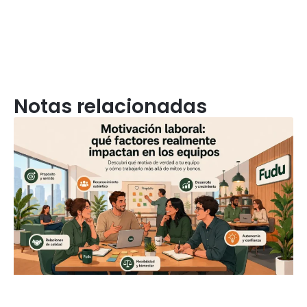
Notas relacionadas