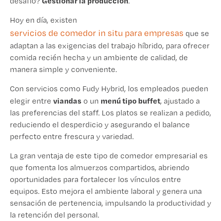
Gestionar la producción
desafío?
.
Hoy en día, existen
servicios de comedor in situ para empresas
que se
adaptan a las exigencias del trabajo híbrido, para ofrecer
comida recién hecha y un ambiente de calidad, de
manera simple y conveniente.
Con servicios como Fudy Hybrid, los empleados pueden
viandas
menú tipo buffet
elegir entre
o un
, ajustado a
las preferencias del staff. Los platos se realizan a pedido,
reduciendo el desperdicio y asegurando el balance
perfecto entre frescura y variedad.
La gran ventaja de este tipo de comedor empresarial es
que fomenta los almuerzos compartidos, abriendo
oportunidades para fortalecer los vínculos entre
equipos. Esto mejora el ambiente laboral y genera una
sensación de pertenencia, impulsando la productividad y
la retención del personal.