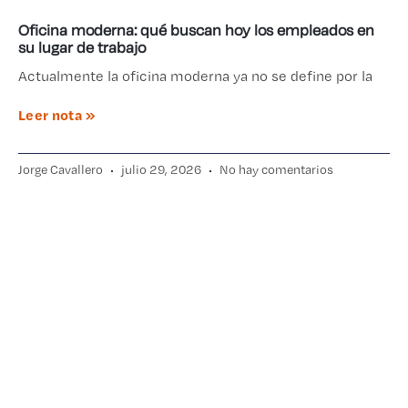
Oficina moderna: qué buscan hoy los empleados en
su lugar de trabajo
Actualmente la oficina moderna ya no se define por la
Leer nota »
Jorge Cavallero
julio 29, 2026
No hay comentarios