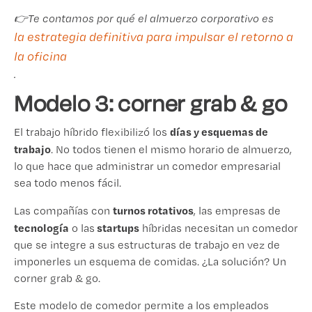
👉Te contamos por qué el almuerzo corporativo es
la estrategia definitiva para impulsar el retorno a
la oficina
.
Modelo 3: corner grab & go
días y esquemas de
El trabajo híbrido flexibilizó los
trabajo
. No todos tienen el mismo horario de almuerzo,
lo que hace que administrar un comedor empresarial
sea todo menos fácil.
turnos rotativos
Las compañías con
, las empresas de
tecnología
startups
o las
híbridas necesitan un comedor
que se integre a sus estructuras de trabajo en vez de
imponerles un esquema de comidas. ¿La solución? Un
corner grab & go.
Este modelo de comedor permite a los empleados