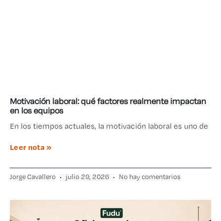
Motivación laboral: qué factores realmente impactan
en los equipos
En los tiempos actuales, la motivación laboral es uno de
Leer nota »
Jorge Cavallero
julio 29, 2026
No hay comentarios