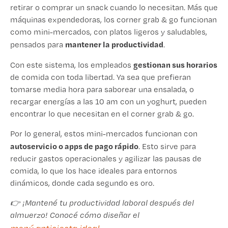
retirar o comprar un snack cuando lo necesitan. Más que
máquinas expendedoras, los corner grab & go funcionan
como mini-mercados, con platos ligeros y saludables,
mantener la productividad
pensados para
.
gestionan sus horarios
Con este sistema, los empleados
de comida con toda libertad. Ya sea que prefieran
tomarse media hora para saborear una ensalada, o
recargar energías a las 10 am con un yoghurt, pueden
encontrar lo que necesitan en el corner grab & go.
Por lo general, estos mini-mercados funcionan con
autoservicio o apps de pago rápido
. Esto sirve para
reducir gastos operacionales y agilizar las pausas de
comida, lo que los hace ideales para entornos
dinámicos, donde cada segundo es oro.
👉 ¡Mantené tu productividad laboral después del
almuerzo! Conocé cómo diseñar el