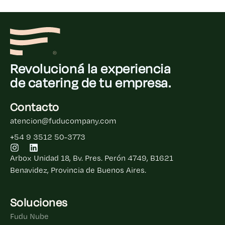
Revolucioná la experiencia
de catering de tu empresa.
Contacto
atencion@fuducompany.com
+54 9 3512 50-3773
Arbox Unidad 18, Bv. Pres. Perón 4749, B1621
Benavidez, Provincia de Buenos Aires.
Soluciones
Fudu Nube