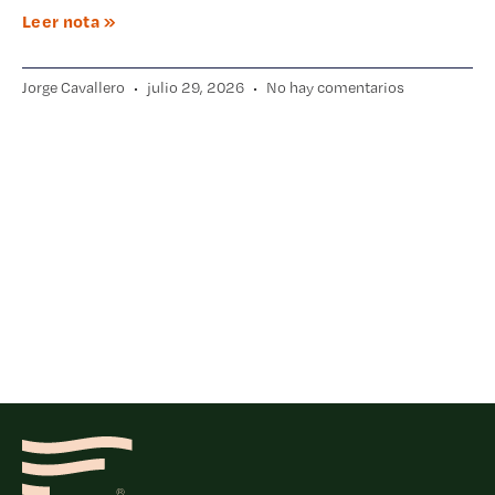
Leer nota »
Jorge Cavallero
julio 29, 2026
No hay comentarios