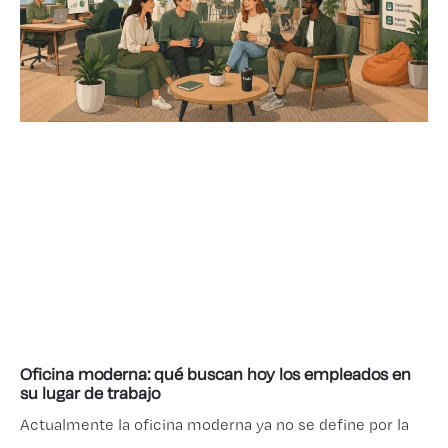
Oficina moderna: qué buscan hoy los empleados en
su lugar de trabajo
Actualmente la oficina moderna ya no se define por la