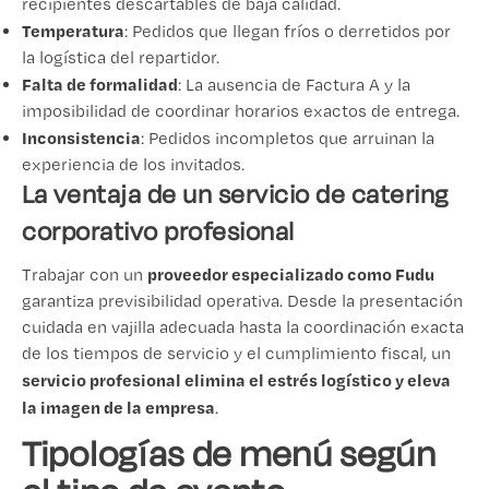
recipientes descartables de baja calidad.
Temperatura
: Pedidos que llegan fríos o derretidos por
la logística del repartidor.
Falta de formalidad
: La ausencia de Factura A y la
imposibilidad de coordinar horarios exactos de entrega.
Inconsistencia
: Pedidos incompletos que arruinan la
experiencia de los invitados.
La ventaja de un servicio de catering
corporativo profesional
proveedor especializado como Fudu
Trabajar con un
garantiza previsibilidad operativa. Desde la presentación
cuidada en vajilla adecuada hasta la coordinación exacta
de los tiempos de servicio y el cumplimiento fiscal, un
servicio profesional elimina el estrés logístico y eleva
la imagen de la empresa
.
Tipologías de menú según