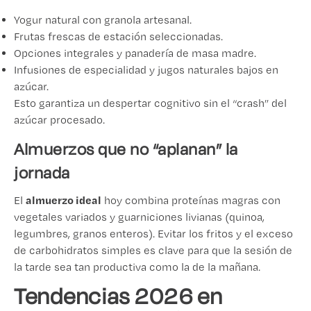
Yogur natural con granola artesanal.
Frutas frescas de estación seleccionadas.
Opciones integrales y panadería de masa madre.
Infusiones de especialidad y jugos naturales bajos en
azúcar.
Esto garantiza un despertar cognitivo sin el “crash” del
azúcar procesado.
Almuerzos que no “aplanan” la
jornada
almuerzo ideal
El
hoy combina proteínas magras con
vegetales variados y guarniciones livianas (quinoa,
legumbres, granos enteros). Evitar los fritos y el exceso
de carbohidratos simples es clave para que la sesión de
la tarde sea tan productiva como la de la mañana.
Tendencias 2026 en