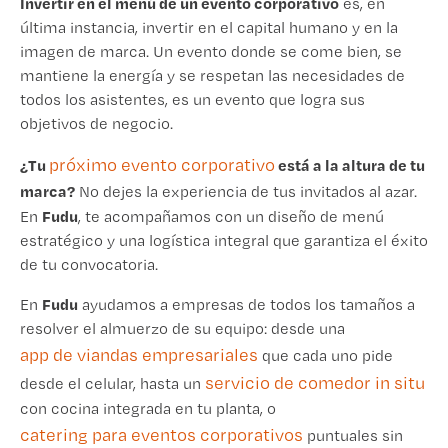
Invertir en el menú de un evento corporativo
es, en
última instancia, invertir en el capital humano y en la
imagen de marca. Un evento donde se come bien, se
mantiene la energía y se respetan las necesidades de
todos los asistentes, es un evento que logra sus
objetivos de negocio.
próximo evento corporativo
¿Tu
está a la altura de tu
marca?
No dejes la experiencia de tus invitados al azar.
Fudu
En
, te acompañamos con un diseño de menú
estratégico y una logística integral que garantiza el éxito
de tu convocatoria.
Fudu
En
ayudamos a empresas de todos los tamaños a
resolver el almuerzo de su equipo: desde una
app de viandas empresariales
que cada uno pide
servicio de comedor in situ
desde el celular, hasta un
con cocina integrada en tu planta, o
catering para eventos corporativos
puntuales sin