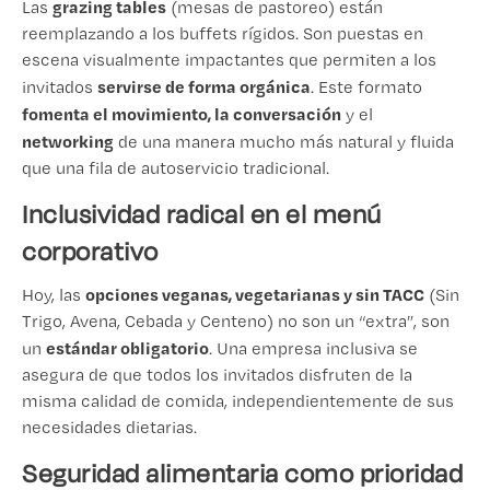
grazing tables
Las
(mesas de pastoreo) están
reemplazando a los buffets rígidos. Son puestas en
escena visualmente impactantes que permiten a los
servirse de forma orgánica
invitados
. Este formato
fomenta el movimiento, la conversación
y el
networking
de una manera mucho más natural y fluida
que una fila de autoservicio tradicional.
Inclusividad radical en el menú
corporativo
opciones veganas, vegetarianas y sin TACC
Hoy, las
(Sin
Trigo, Avena, Cebada y Centeno) no son un “extra”, son
estándar obligatorio
un
. Una empresa inclusiva se
asegura de que todos los invitados disfruten de la
misma calidad de comida, independientemente de sus
necesidades dietarias.
Seguridad alimentaria como prioridad