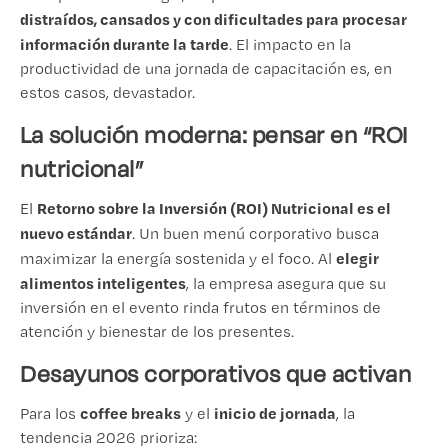
distraídos, cansados y con dificultades para procesar
información durante la tarde
. El impacto en la
productividad de una jornada de capacitación es, en
estos casos, devastador.
La solución moderna: pensar en “ROI
nutricional”
Retorno sobre la Inversión (ROI) Nutricional es el
El
nuevo estándar
. Un buen menú corporativo busca
elegir
maximizar la energía sostenida y el foco. Al
alimentos inteligentes
, la empresa asegura que su
inversión en el evento rinda frutos en términos de
atención y bienestar de los presentes.
Desayunos corporativos que activan
coffee breaks
inicio de jornada
Para los
y el
, la
tendencia 2026 prioriza: