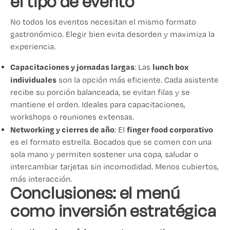
el tipo de evento
No todos los eventos necesitan el mismo formato
gastronómico. Elegir bien evita desorden y maximiza la
experiencia.
Capacitaciones y jornadas largas
lunch box
: Las
individuales
son la opción más eficiente. Cada asistente
recibe su porción balanceada, se evitan filas y se
mantiene el orden. Ideales para capacitaciones,
workshops o reuniones extensas.
Networking y cierres de año
finger food corporativo
: El
es el formato estrella. Bocados que se comen con una
sola mano y permiten sostener una copa, saludar o
intercambiar tarjetas sin incomodidad. Menos cubiertos,
más interacción.
Conclusiones: el menú
como inversión estratégica