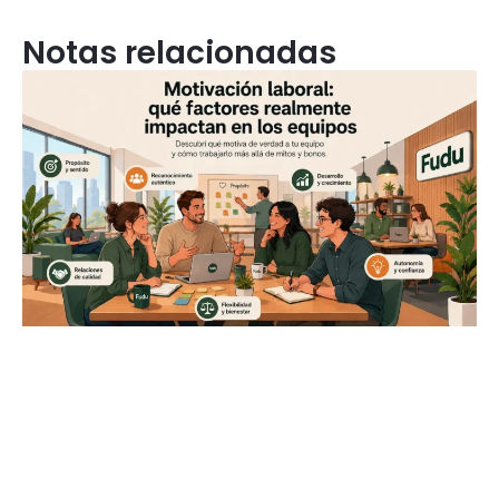
Notas relacionadas