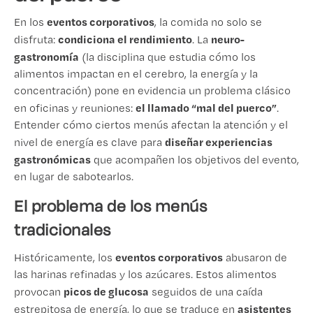
eventos corporativos
En los
, la comida no solo se
condiciona el rendimiento
neuro-
disfruta:
. La
gastronomía
(la disciplina que estudia cómo los
alimentos impactan en el cerebro, la energía y la
concentración) pone en evidencia un problema clásico
el llamado “mal del puerco”
en oficinas y reuniones:
.
Entender cómo ciertos menús afectan la atención y el
diseñar experiencias
nivel de energía es clave para
gastronómicas
que acompañen los objetivos del evento,
en lugar de sabotearlos.
El problema de los menús
tradicionales
eventos corporativos
Históricamente, los
abusaron de
las harinas refinadas y los azúcares. Estos alimentos
picos de glucosa
provocan
seguidos de una caída
asistentes
estrepitosa de energía, lo que se traduce en