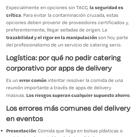
la seguridad es
Especialmente en opciones sin TACC,
crítica
. Para evitar la contaminación cruzada, estas
opciones deben provenir de proveedores certificados y,
preferentemente, llegar selladas de origen. La
trazabilidad y el rigor en la manipulación
son hoy parte
del profesionalismo de un servicio de catering serio.
Logística: por qué no pedir catering
corporativo por apps de delivery
error común
Es un
intentar resolver la comida de una
reunión importante a través de apps de delivery
Los riesgos superan cualquier supuesto ahorro
masivas.
.
Los errores más comunes del delivery
en eventos
Presentación
: Comida que llega en bolsas plásticas o