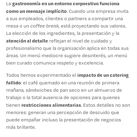
gastronomía en un entorno corporativo funciona
La
como un mensaje implícito
. Cuando una empresa invita
a sus empleados, clientes o partners a compartir una
mesa o un
coffee break
, está proyectando sus valores.
La elección de los ingredientes, la presentación y la
atención al detalle
reflejan el nivel de cuidado y
profesionalismo que la organización aplica en todas sus
áreas. Un menú mediocre sugiere desinterés, un menú
bien curado comunica respeto y excelencia.
impacto de un catering
Todos hemos experimentado el
fallido
: el café quemado en una reunión de primera
mañana, sándwiches de pan seco en un almuerzo de
trabajo o la total ausencia de opciones para quienes
restricciones alimentarias
tienen
. Estos detalles no son
menores: generan una percepción de descuido que
puede empañar incluso la presentación de negocios
más brillante.