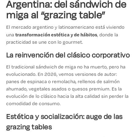
Argentina: del sándwich de
miga al “grazing table”
El mercado argentino y latinoamericano está viviendo
transformación estética y de hábitos
una
, donde la
practicidad se une con lo gourmet.
La reinvención del clásico corporativo
El tradicional sándwich de miga no ha muerto, pero ha
evolucionado. En 2026, vemos versiones de autor:
panes de espinaca o remolacha, rellenos de salmón
ahumado, vegetales asados o quesos premium. Es la
evolución de lo clásico hacia la alta calidad sin perder la
comodidad de consumo.
Estética y socialización: auge de las
grazing tables