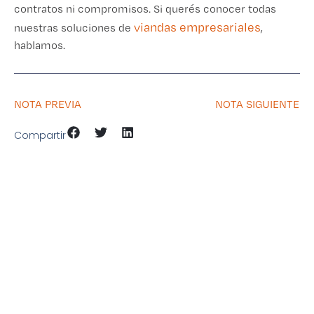
contratos ni compromisos. Si querés conocer todas
viandas empresariales
nuestras soluciones de
,
hablamos.
NOTA PREVIA
NOTA SIGUIENTE
Compartir