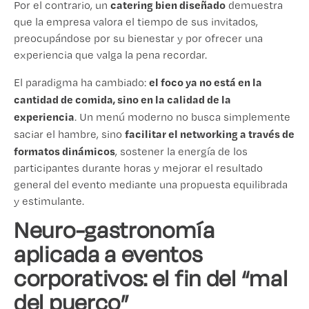
catering bien diseñado
Por el contrario, un
demuestra
que la empresa valora el tiempo de sus invitados,
preocupándose por su bienestar y por ofrecer una
experiencia que valga la pena recordar.
el foco ya no está en la
El paradigma ha cambiado:
cantidad de comida, sino en la calidad de la
experiencia
. Un menú moderno no busca simplemente
facilitar el networking a través de
saciar el hambre, sino
formatos dinámicos
, sostener la energía de los
participantes durante horas y mejorar el resultado
general del evento mediante una propuesta equilibrada
y estimulante.
Neuro-gastronomía
aplicada a eventos
corporativos: el fin del “mal
del puerco”