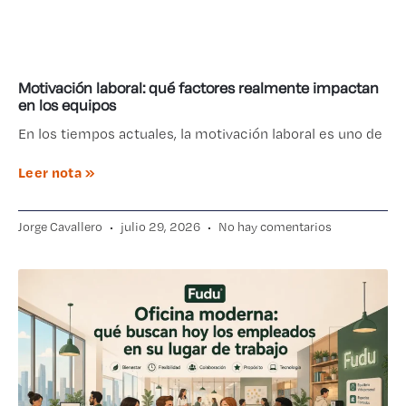
Motivación laboral: qué factores realmente impactan
en los equipos
En los tiempos actuales, la motivación laboral es uno de
Leer nota »
Jorge Cavallero
julio 29, 2026
No hay comentarios