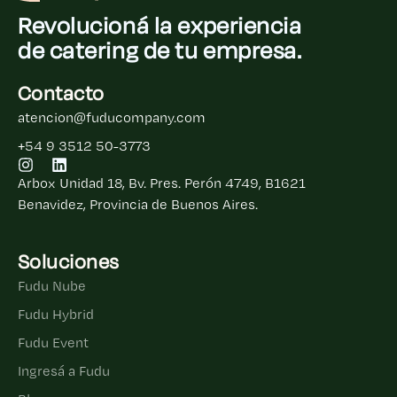
Revolucioná la experiencia
de catering de tu empresa.
Contacto
atencion@fuducompany.com
+54 9 3512 50-3773
Arbox Unidad 18, Bv. Pres. Perón 4749, B1621
Benavidez, Provincia de Buenos Aires.
Soluciones
Fudu Nube
Fudu Hybrid
Fudu Event
Ingresá a Fudu