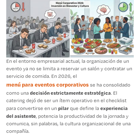
En el entorno empresarial actual, la organización de un
evento ya no se limita a reservar un salón y contratar un
servicio de comida. En 2026, el
menú para eventos corporativos
se ha consolidado
decisión estrictamente estratégica
como una
. El
catering dejó de ser un ítem operativo en el checklist
pilar
experiencia
para convertirse en un
que define la
del asistente
, potencia la productividad de la jornada y
comunica, sin palabras, la cultura organizacional de una
compañía.