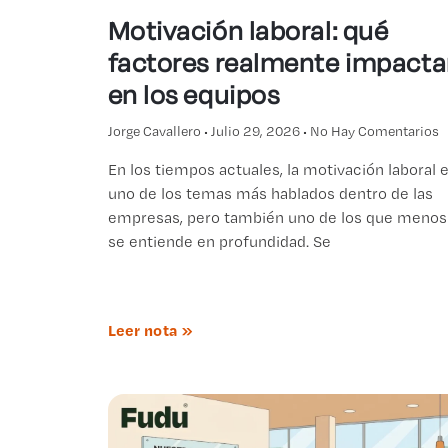
Motivación laboral: qué
factores realmente impact
en los equipos
Jorge Cavallero
Julio 29, 2026
No Hay Comentarios
En los tiempos actuales, la motivación laboral 
uno de los temas más hablados dentro de las
empresas, pero también uno de los que menos
se entiende en profundidad. Se
Leer nota »