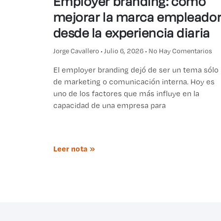
Employer branding: cómo
mejorar la marca empleado
desde la experiencia diaria
Jorge Cavallero
Julio 6, 2026
No Hay Comentarios
El employer branding dejó de ser un tema sólo
de marketing o comunicación interna. Hoy es
uno de los factores que más influye en la
capacidad de una empresa para
Leer nota »