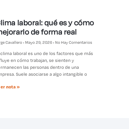
lima laboral: qué es y cómo
ejorarlo de forma real
rge Cavallero
Mayo 29, 2026
No Hay Comentarios
 clima laboral es uno de los factores que más
fluye en cómo trabajan, se sienten y
rmanecen las personas dentro de una
presa. Suele asociarse a algo intangible o
er nota »