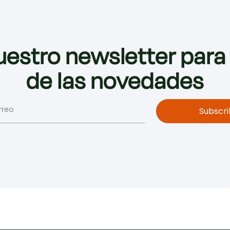
uestro newsletter para
de las novedades
Subscri